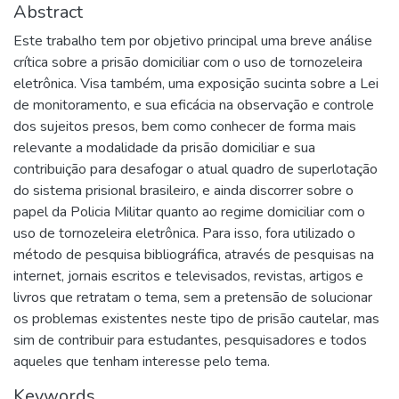
Abstract
Este trabalho tem por objetivo principal uma breve análise
crítica sobre a prisão domiciliar com o uso de tornozeleira
eletrônica. Visa também, uma exposição sucinta sobre a Lei
de monitoramento, e sua eficácia na observação e controle
dos sujeitos presos, bem como conhecer de forma mais
relevante a modalidade da prisão domiciliar e sua
contribuição para desafogar o atual quadro de superlotação
do sistema prisional brasileiro, e ainda discorrer sobre o
papel da Policia Militar quanto ao regime domiciliar com o
uso de tornozeleira eletrônica. Para isso, fora utilizado o
método de pesquisa bibliográfica, através de pesquisas na
internet, jornais escritos e televisados, revistas, artigos e
livros que retratam o tema, sem a pretensão de solucionar
os problemas existentes neste tipo de prisão cautelar, mas
sim de contribuir para estudantes, pesquisadores e todos
aqueles que tenham interesse pelo tema.
Keywords