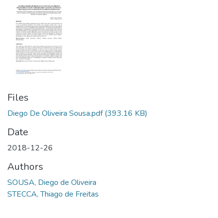
Files
Diego De Oliveira Sousa.pdf
(393.16 KB)
Date
2018-12-26
Authors
SOUSA, Diego de Oliveira
STECCA, Thiago de Freitas