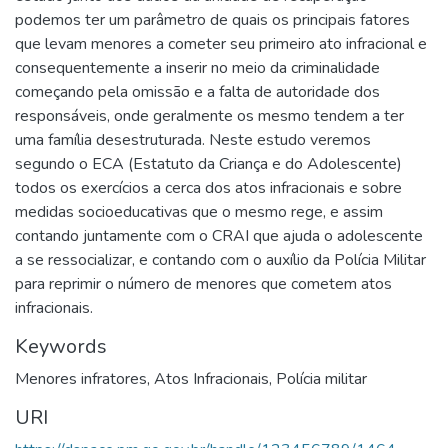
podemos ter um parâmetro de quais os principais fatores
que levam menores a cometer seu primeiro ato infracional e
consequentemente a inserir no meio da criminalidade
começando pela omissão e a falta de autoridade dos
responsáveis, onde geralmente os mesmo tendem a ter
uma família desestruturada. Neste estudo veremos
segundo o ECA (Estatuto da Criança e do Adolescente)
todos os exercícios a cerca dos atos infracionais e sobre
medidas socioeducativas que o mesmo rege, e assim
contando juntamente com o CRAI que ajuda o adolescente
a se ressocializar, e contando com o auxílio da Polícia Militar
para reprimir o número de menores que cometem atos
infracionais.
Keywords
Menores infratores
,
Atos Infracionais
,
Polícia militar
URI