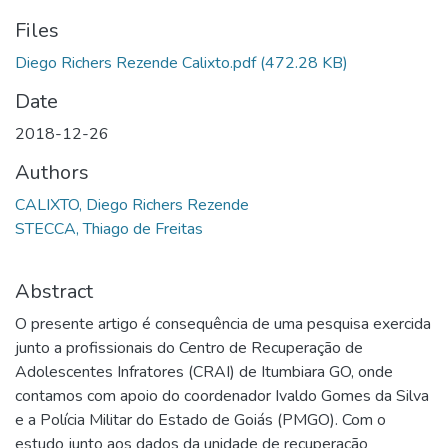
Files
Diego Richers Rezende Calixto.pdf
(472.28 KB)
Date
2018-12-26
Authors
CALIXTO, Diego Richers Rezende
STECCA, Thiago de Freitas
Abstract
O presente artigo é consequência de uma pesquisa exercida
junto a profissionais do Centro de Recuperação de
Adolescentes Infratores (CRAI) de Itumbiara GO, onde
contamos com apoio do coordenador Ivaldo Gomes da Silva
e a Polícia Militar do Estado de Goiás (PMGO). Com o
estudo junto aos dados da unidade de recuperação