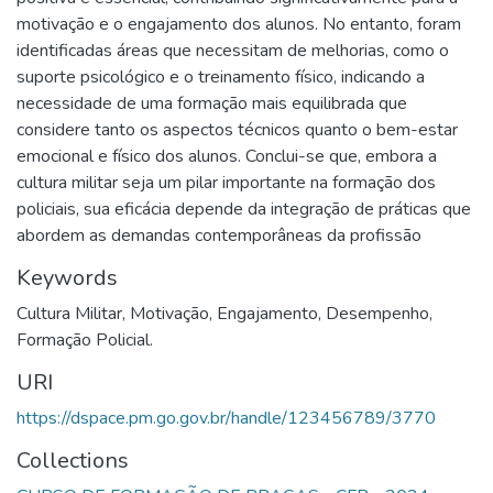
motivação e o engajamento dos alunos. No entanto, foram
identificadas áreas que necessitam de melhorias, como o
suporte psicológico e o treinamento físico, indicando a
necessidade de uma formação mais equilibrada que
considere tanto os aspectos técnicos quanto o bem-estar
emocional e físico dos alunos. Conclui-se que, embora a
cultura militar seja um pilar importante na formação dos
policiais, sua eficácia depende da integração de práticas que
abordem as demandas contemporâneas da profissão
Keywords
Cultura Militar
,
Motivação
,
Engajamento
,
Desempenho
,
Formação Policial.
URI
https://dspace.pm.go.gov.br/handle/123456789/3770
Collections