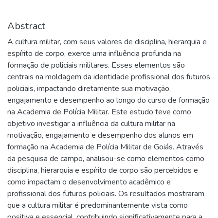
Abstract
A cultura militar, com seus valores de disciplina, hierarquia e
espírito de corpo, exerce uma influência profunda na
formação de policiais militares. Esses elementos são
centrais na moldagem da identidade profissional dos futuros
policiais, impactando diretamente sua motivação,
engajamento e desempenho ao longo do curso de formação
na Academia de Polícia Militar. Este estudo teve como
objetivo investigar a influência da cultura militar na
motivação, engajamento e desempenho dos alunos em
formação na Academia de Polícia Militar de Goiás. Através
da pesquisa de campo, analisou-se como elementos como
disciplina, hierarquia e espírito de corpo são percebidos e
como impactam o desenvolvimento acadêmico e
profissional dos futuros policiais. Os resultados mostraram
que a cultura militar é predominantemente vista como
positiva e essencial, contribuindo significativamente para a