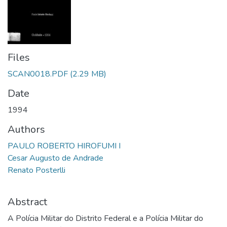
Files
SCAN0018.PDF
(2.29 MB)
Date
1994
Authors
PAULO ROBERTO HIROFUMI I
Cesar Augusto de Andrade
Renato Posterlli
Abstract
A Polícia Militar do Distrito Federal e a Polícia Militar do