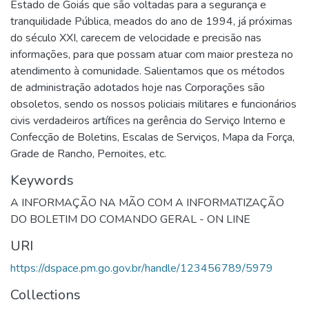
Estado de Goiás que são voltadas para a segurança e
tranquilidade Pública, meados do ano de 1994, já próximas
do século XXI, carecem de velocidade e precisão nas
informações, para que possam atuar com maior presteza no
atendimento à comunidade. Salientamos que os métodos
de administração adotados hoje nas Corporações são
obsoletos, sendo os nossos policiais militares e funcionários
civis verdadeiros artífices na gerência do Serviço Interno e
Confecção de Boletins, Escalas de Serviços, Mapa da Força,
Grade de Rancho, Pernoites, etc.
Keywords
A INFORMAÇÃO NA MÃO COM A INFORMATIZAÇÃO
DO BOLETIM DO COMANDO GERAL - ON LINE
URI
https://dspace.pm.go.gov.br/handle/123456789/5979
Collections