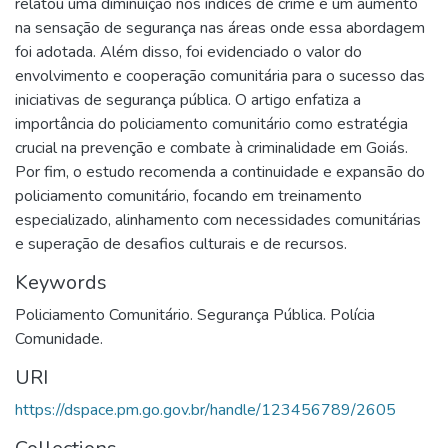
relatou uma diminuição nos índices de crime e um aumento
na sensação de segurança nas áreas onde essa abordagem
foi adotada. Além disso, foi evidenciado o valor do
envolvimento e cooperação comunitária para o sucesso das
iniciativas de segurança pública. O artigo enfatiza a
importância do policiamento comunitário como estratégia
crucial na prevenção e combate à criminalidade em Goiás.
Por fim, o estudo recomenda a continuidade e expansão do
policiamento comunitário, focando em treinamento
especializado, alinhamento com necessidades comunitárias
e superação de desafios culturais e de recursos.
Keywords
Policiamento Comunitário. Segurança Pública. Polícia
Comunidade.
URI
https://dspace.pm.go.gov.br/handle/123456789/2605