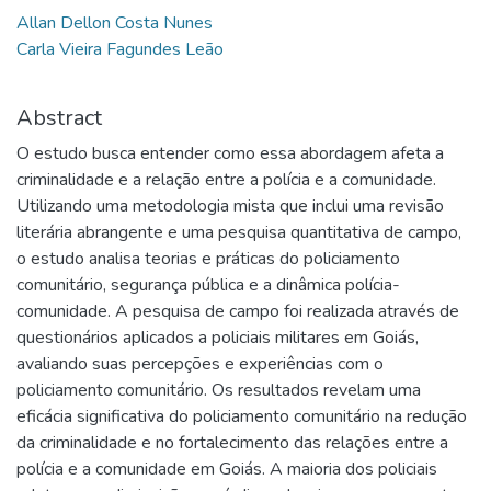
Allan Dellon Costa Nunes
Carla Vieira Fagundes Leão
Abstract
O estudo busca entender como essa abordagem afeta a
criminalidade e a relação entre a polícia e a comunidade.
Utilizando uma metodologia mista que inclui uma revisão
literária abrangente e uma pesquisa quantitativa de campo,
o estudo analisa teorias e práticas do policiamento
comunitário, segurança pública e a dinâmica polícia-
comunidade. A pesquisa de campo foi realizada através de
questionários aplicados a policiais militares em Goiás,
avaliando suas percepções e experiências com o
policiamento comunitário. Os resultados revelam uma
eficácia significativa do policiamento comunitário na redução
da criminalidade e no fortalecimento das relações entre a
polícia e a comunidade em Goiás. A maioria dos policiais