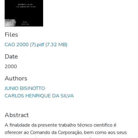
Files
CAO 2000 (7).pdf
(7.32 MB)
Date
2000
Authors
JUNIO BISINOTTО
CARLOS HENRIQUE DA SILVA
Abstract
A finalidade da presente trabalho técnico cientifico é
oferecer ao Comando da Corporação, bem como aos seus