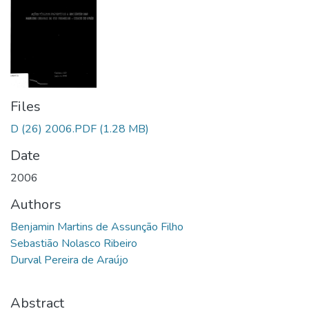
Files
D (26) 2006.PDF
(1.28 MB)
Date
2006
Authors
Benjamin Martins de Assunção Filho
Sebastião Nolasco Ribeiro
Durval Pereira de Araújo
Abstract