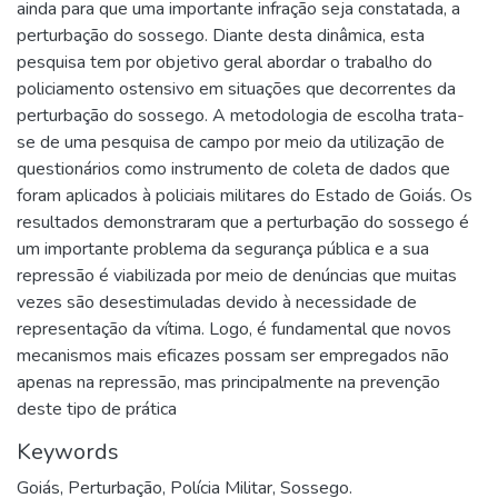
ainda para que uma importante infração seja constatada, a
perturbação do sossego. Diante desta dinâmica, esta
pesquisa tem por objetivo geral abordar o trabalho do
policiamento ostensivo em situações que decorrentes da
perturbação do sossego. A metodologia de escolha trata-
se de uma pesquisa de campo por meio da utilização de
questionários como instrumento de coleta de dados que
foram aplicados à policiais militares do Estado de Goiás. Os
resultados demonstraram que a perturbação do sossego é
um importante problema da segurança pública e a sua
repressão é viabilizada por meio de denúncias que muitas
vezes são desestimuladas devido à necessidade de
representação da vítima. Logo, é fundamental que novos
mecanismos mais eficazes possam ser empregados não
apenas na repressão, mas principalmente na prevenção
deste tipo de prática
Keywords
Goiás
,
Perturbação
,
Polícia Militar
,
Sossego.