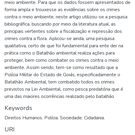
meio ambiente. Para que os dados fossem apresentados de
forma ampla e trouxesse as evidências sobre os crimes
contra o meio ambiente, neste artigo utilizou-se a pesquisa
bibliográfica, buscando por meio da literatura atual, as
principais vertentes sobre a fiscalização e repressão dos
crimes contra a flora. Aplicou-se ainda, uma pesquisa
qualitativa, certo de que foi fundamental para ente der na
prática como o Batalhão ambiental realiza ações para
proteger, bem como combater os crimes contra o meio
ambiente. Assim sendo, tem-se como resultado que a
Polícia Militar do Estado de Goiás, especificadamente o
Batalhão Ambiental, tem combatido todos os crimes
previstos na Lei Ambiental, como pesca predatória que é
uma das maiores ocorrências realizado pelo batalhão
Keywords
Direitos Humanos. Polícia. Sociedade. Cidadania.
URI