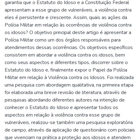
garantia que o Estatuto do Idoso e a Constituição Federal
apresentam a esse grupo de vulneráveis, a violência contra
eles é persistente e crescente. Assim, quais as ações da
Polícia Militar em relação às ocorrências de violência contra
os idosos? O objetivo principal deste artigo é apresentar a
Polícia Militar como um dos órgãos responsáveis para
atendimentos dessas ocorrências. Os objetivos específicos
consistem em abordar a violência contra os idosos, bem
como seus aspectos e diferentes tipos, discorrer sobre o
Estatuto do Idoso e, finalmente expor o Papel da Polícia
Militar em relação à Violência contra os Idosos. Foi realizada
uma pesquisa com abordagem qualitativa, na primeira etapa
foi elaborada uma breve revisão de literatura, através de
pesquisas abordando diferentes autores na intenção de
conhecer o Estatuto do Idoso e apresentar todos os
aspectos em relação à violência contra esse grupo de
vulneráveis, realizou-se também uma pesquisa exploratória
de campo, através da aplicação de questionário com policiais
que vivenciam na prática a proteção aos idosos e atendem