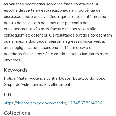
as variadas ocorrências sobre violência contra eles. A
escolha desse tema está relacionada à importância de
discussão sobre essa violência, que acontece até mesmo
dentro de casa, com pessoas que por conta do
envelhecimento são mais fracas e muitas vezes não
conseguem se defender. Os resultados obtidos apresentam
que a maioria dos casos, seja uma agressão física, verbal,
uma negligência, um abandono e até um desvio de
benefícios financeiros são cometidos pelos familiares mais
próximos.
Keywords
Polícia Militar. Violência contra Idosos. Estatuto do Idoso.
Grupo de Vulneráveis. Envelhecimento.
URI
https://dspace.pm.go.gov.br/handle/123456789/4296
Collections