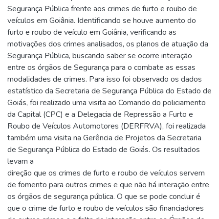
Segurança Pública frente aos crimes de furto e roubo de
veículos em Goiânia. Identificando se houve aumento do
furto e roubo de veículo em Goiânia, verificando as
motivações dos crimes analisados, os planos de atuação da
Segurança Pública, buscando saber se ocorre interação
entre os órgãos de Segurança para o combate as essas
modalidades de crimes. Para isso foi observado os dados
estatístico da Secretaria de Segurança Pública do Estado de
Goiás, foi realizado uma visita ao Comando do policiamento
da Capital (CPC) e a Delegacia de Repressão a Furto e
Roubo de Veículos Automotores (DERFRVA), foi realizada
também uma visita na Gerência de Projetos da Secretaria
de Segurança Pública do Estado de Goiás. Os resultados
levam a
direção que os crimes de furto e roubo de veículos servem
de fomento para outros crimes e que não há interação entre
os órgãos de segurança pública. O que se pode concluir é
que o crime de furto e roubo de veículos são financiadores