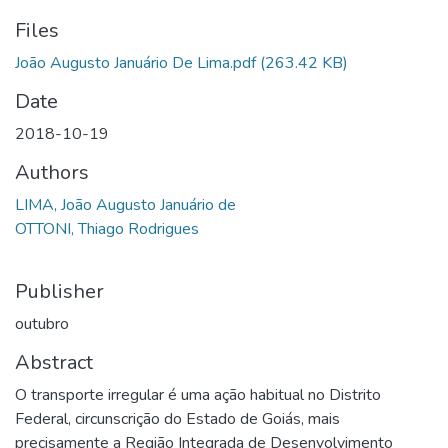
Files
João Augusto Januário De Lima.pdf
(263.42 KB)
Date
2018-10-19
Authors
LIMA, João Augusto Januário de
OTTONI, Thiago Rodrigues
Publisher
outubro
Abstract
O transporte irregular é uma ação habitual no Distrito
Federal, circunscrição do Estado de Goiás, mais
precisamente a Região Integrada de Desenvolvimento