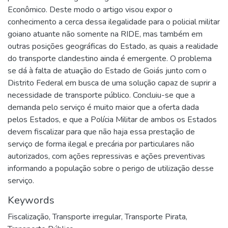
Econômico. Deste modo o artigo visou expor o
conhecimento a cerca dessa ilegalidade para o policial militar
goiano atuante não somente na RIDE, mas também em
outras posições geográficas do Estado, as quais a realidade
do transporte clandestino ainda é emergente. O problema
se dá à falta de atuação do Estado de Goiás junto com o
Distrito Federal em busca de uma solução capaz de suprir a
necessidade de transporte público. Concluiu-se que a
demanda pelo serviço é muito maior que a oferta dada
pelos Estados, e que a Polícia Militar de ambos os Estados
devem fiscalizar para que não haja essa prestação de
serviço de forma ilegal e precária por particulares não
autorizados, com ações repressivas e ações preventivas
informando a população sobre o perigo de utilização desse
serviço.
Keywords
Fiscalização
,
Transporte irregular
,
Transporte Pirata
,