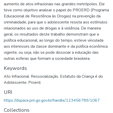
aumento de atos infracionais nas grandes metrópoles. Ele
teve como objetivo analisar o papel do PROERD (Programa
Educacional de Resistência às Drogas) na prevenção da
criminalidade, para que o adolescente resista aos estímulos
relacionados ao uso de drogas e à violência. De maneira
geral, os resultados deste trabalho demonstram que a
política educacional, ao longo do tempo, esteve vinculada
aos interesses da classe dominante e da política econômica
vigente, ou seja, não se pode dissociar a educação das
outras esferas que formam a sociedade brasileira.
Keywords
Ato Infracional. Ressocialização. Estatuto da Criança é do
Adolescente. Proerd.
URI
https://dspace.pm.go.gov.br/handle/123456789/1067
Collections