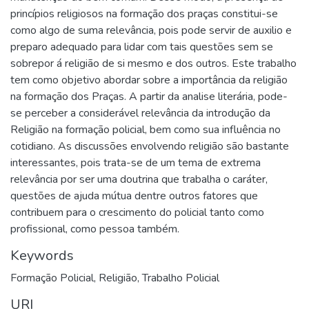
princípios religiosos na formação dos praças constitui-se
como algo de suma relevância, pois pode servir de auxilio e
preparo adequado para lidar com tais questões sem se
sobrepor á religião de si mesmo e dos outros. Este trabalho
tem como objetivo abordar sobre a importância da religião
na formação dos Praças. A partir da analise literária, pode-
se perceber a considerável relevância da introdução da
Religião na formação policial, bem como sua influência no
cotidiano. As discussões envolvendo religião são bastante
interessantes, pois trata-se de um tema de extrema
relevância por ser uma doutrina que trabalha o caráter,
questões de ajuda mútua dentre outros fatores que
contribuem para o crescimento do policial tanto como
profissional, como pessoa também.
Keywords
Formação Policial
,
Religião
,
Trabalho Policial
URI