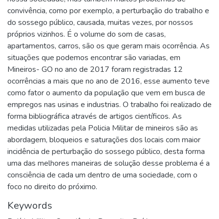
convivência, como por exemplo, a perturbação do trabalho e
do sossego público, causada, muitas vezes, por nossos
próprios vizinhos. É o volume do som de casas,
apartamentos, carros, são os que geram mais ocorrência. As
situações que podemos encontrar são variadas, em
Mineiros- GO no ano de 2017 foram registradas 12
ocorrências a mais que no ano de 2016, esse aumento teve
como fator o aumento da população que vem em busca de
empregos nas usinas e industrias. O trabalho foi realizado de
forma bibliográfica através de artigos científicos. As
medidas utilizadas pela Policia Militar de mineiros são as
abordagem, bloqueios e saturações dos locais com maior
incidência de perturbação do sossego público, desta forma
uma das melhores maneiras de solução desse problema é a
consciência de cada um dentro de uma sociedade, com o
foco no direito do próximo.
Keywords