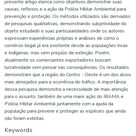
presente artigo elenca como objetivos demonstrar suas
causas, reflexos e a ação da Polícia Militar Ambiental para
prevenção e proteção. Os métodos utilizados são derivados
de pesquisas qualitativas, demonstrando subjetividade do
objeto estudado e suas particularidades onde os autores
expressam experiências próprias e análises de como o
comércio ilegal já era existente desde as populações Incas
e Indígenas, mas sem prejuízo de extinção. Porém,
atualmente os comerciantes exportadores buscam
lucratividade sem pensar nas consequências. Os resultados
demonstram que a região do Centro - Oeste é um dos alvos
mais almejados para a ocorrência do tráfico. A importância
dessa pesquisa demonstra a necessidade de mais atenção
para o assunto, também de uma maior ação do IBAMA e
Polícia Militar Ambiental juntamente com a ajuda da
população para prevenir e proteger as espécies que ainda
não foram extintas.
Keywords