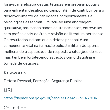
foi avaliar a eficácia destas técnicas em preparar policiais
para enfrentar desafios no campo, além de contribuir para o
desenvolvimento de habilidades comportamentais e
psicológicas essenciais. Utilizou-se uma abordagem
qualitativa, analisando dados de treinamentos, entrevistas
com profissionais da área e revisão de literatura pertinente.
Os resultados indicam que a defesa pessoal é um
componente vital na formação policial militar, não apenas
melhorando a capacidade de resposta a situações de risco,
mas também fortalecendo aspectos como disciplina e
tomada de decisões.
Keywords
Defesa Pessoal
,
Formação
,
Segurança Pública
URI
https://dspace.pm.go.gov.br/handle/123456789/2906
Collections