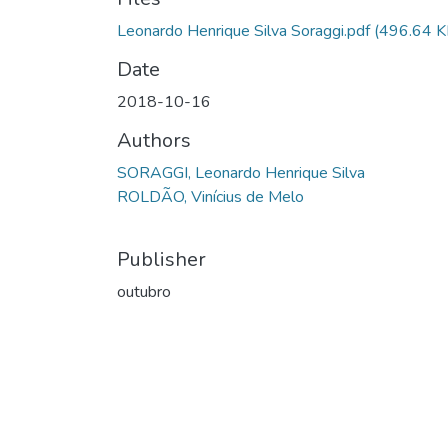
Leonardo Henrique Silva Soraggi.pdf
(496.64 K
Date
2018-10-16
Authors
SORAGGI, Leonardo Henrique Silva
ROLDÃO, Vinícius de Melo
Publisher
outubro