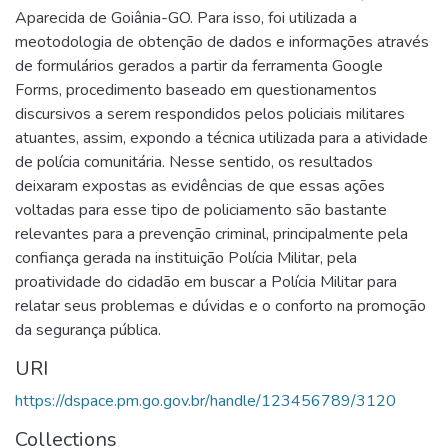
Aparecida de Goiânia-GO. Para isso, foi utilizada a
meotodologia de obtenção de dados e informações através
de formulários gerados a partir da ferramenta Google
Forms, procedimento baseado em questionamentos
discursivos a serem respondidos pelos policiais militares
atuantes, assim, expondo a técnica utilizada para a atividade
de polícia comunitária. Nesse sentido, os resultados
deixaram expostas as evidências de que essas ações
voltadas para esse tipo de policiamento são bastante
relevantes para a prevenção criminal, principalmente pela
confiança gerada na instituição Polícia Militar, pela
proatividade do cidadão em buscar a Polícia Militar para
relatar seus problemas e dúvidas e o conforto na promoção
da segurança pública.
URI
https://dspace.pm.go.gov.br/handle/123456789/3120
Collections