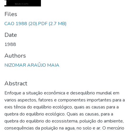
Files
CAO 1988 (20).PDF
(2.7 MB)
Date
1988
Authors
NIZOMAR ARAŰJO MAIA
Abstract
Enfoque a situação econômica e desequlíbrio mundial em
varios aspectos, fatores e componentes importantes para a
exis tência do equilíbrio ecológico, quais as causas para a
quebra do equilíbrio ecológico. Quais as causas, para a
quebra do equilibrio do ecossistema, poluição do ambiente,
consequências da poluição na agua, no solo e ar. O mercúrio