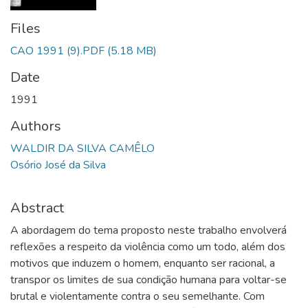
Files
CAO 1991 (9).PDF
(5.18 MB)
Date
1991
Authors
WALDIR DA SILVA CAMÊLO
Osório José da Silva
Abstract
A abordagem do tema proposto neste trabalho envolverá
reflexões a respeito da violência como um todo, além dos
motivos que induzem o homem, enquanto ser racional, a
transpor os limites de sua condição humana para voltar-se
brutal e violentamente contra o seu semelhante. Com