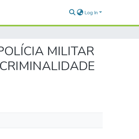
Log In
OLÍCIA MILITAR
 CRIMINALIDADE