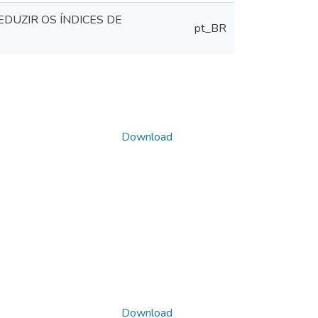
EDUZIR OS ÍNDICES DE
pt_BR
Download
Download