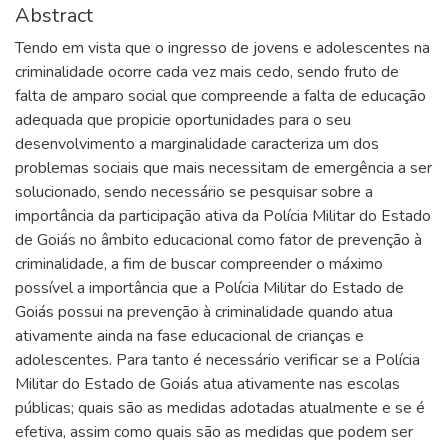
Abstract
Tendo em vista que o ingresso de jovens e adolescentes na
criminalidade ocorre cada vez mais cedo, sendo fruto de
falta de amparo social que compreende a falta de educação
adequada que propicie oportunidades para o seu
desenvolvimento a marginalidade caracteriza um dos
problemas sociais que mais necessitam de emergência a ser
solucionado, sendo necessário se pesquisar sobre a
importância da participação ativa da Polícia Militar do Estado
de Goiás no âmbito educacional como fator de prevenção à
criminalidade, a fim de buscar compreender o máximo
possível a importância que a Polícia Militar do Estado de
Goiás possui na prevenção à criminalidade quando atua
ativamente ainda na fase educacional de crianças e
adolescentes. Para tanto é necessário verificar se a Polícia
Militar do Estado de Goiás atua ativamente nas escolas
públicas; quais são as medidas adotadas atualmente e se é
efetiva, assim como quais são as medidas que podem ser