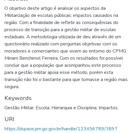
O objetivo deste artigo é analisar os aspectos da
Militarização de escolas públicas: impactos causados na
região. Com a finalidade de refletir as consequências do
processo de transição para a gestão militar de escolas
estaduais. A metodologia utilizada de deu através de um
questionário realizado com perguntas objetivas com os
moradores e comerciantes que vivem ao entorno do CPMG
Miriam Benchimol Ferreira. Com os resultados foi possível
concluir que a população que acompanhou este processo
para a gestão militar apoia esse método, porém esta
transição não foi o bastante para que tornasse a região mais
segura.
Keywords
Gestão Militar; Escola; Hierarquia e Disciplina; Impactos.
URI
https://dspace.pm.go.gov.br/handle/123456789/3897