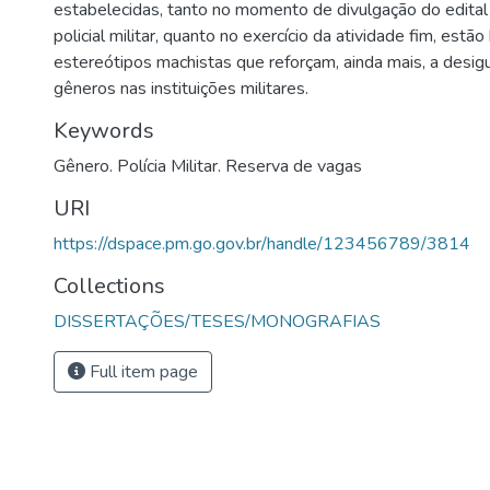
estabelecidas, tanto no momento de divulgação do edital
policial militar, quanto no exercício da atividade fim, est
estereótipos machistas que reforçam, ainda mais, a desig
gêneros nas instituições militares.
Keywords
Gênero. Polícia Militar. Reserva de vagas
URI
https://dspace.pm.go.gov.br/handle/123456789/3814
Collections
DISSERTAÇÕES/TESES/MONOGRAFIAS
Full item page