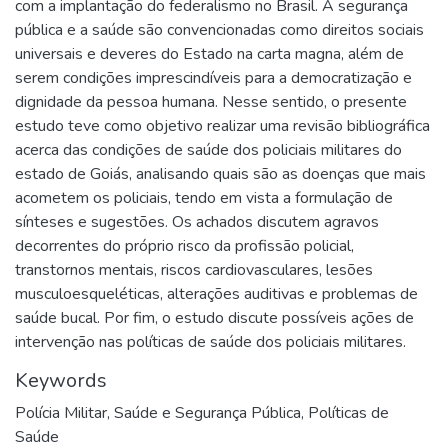
com a implantação do federalismo no Brasil. A segurança
pública e a saúde são convencionadas como direitos sociais
universais e deveres do Estado na carta magna, além de
serem condições imprescindíveis para a democratização e
dignidade da pessoa humana. Nesse sentido, o presente
estudo teve como objetivo realizar uma revisão bibliográfica
acerca das condições de saúde dos policiais militares do
estado de Goiás, analisando quais são as doenças que mais
acometem os policiais, tendo em vista a formulação de
sínteses e sugestões. Os achados discutem agravos
decorrentes do próprio risco da profissão policial,
transtornos mentais, riscos cardiovasculares, lesões
musculoesqueléticas, alterações auditivas e problemas de
saúde bucal. Por fim, o estudo discute possíveis ações de
intervenção nas políticas de saúde dos policiais militares.
Keywords
Polícia Militar
,
Saúde e Segurança Pública
,
Políticas de
Saúde