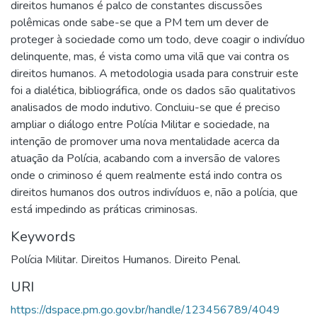
direitos humanos é palco de constantes discussões
polêmicas onde sabe-se que a PM tem um dever de
proteger à sociedade como um todo, deve coagir o indivíduo
delinquente, mas, é vista como uma vilã que vai contra os
direitos humanos. A metodologia usada para construir este
foi a dialética, bibliográfica, onde os dados são qualitativos
analisados de modo indutivo. Concluiu-se que é preciso
ampliar o diálogo entre Polícia Militar e sociedade, na
intenção de promover uma nova mentalidade acerca da
atuação da Polícia, acabando com a inversão de valores
onde o criminoso é quem realmente está indo contra os
direitos humanos dos outros indivíduos e, não a polícia, que
está impedindo as práticas criminosas.
Keywords
Polícia Militar. Direitos Humanos. Direito Penal.
URI
https://dspace.pm.go.gov.br/handle/123456789/4049