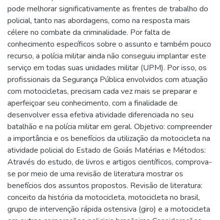
pode melhorar significativamente as frentes de trabalho do
policial, tanto nas abordagens, como na resposta mais
célere no combate da criminalidade. Por falta de
conhecimento específicos sobre o assunto e também pouco
recurso, a polícia militar ainda não conseguiu implantar este
serviço em todas suas unidades militar (UPM). Por isso, os
profissionais da Segurança Pública envolvidos com atuação
com motocicletas, precisam cada vez mais se preparar e
aperfeiçoar seu conhecimento, com a finalidade de
desenvolver essa efetiva atividade diferenciada no seu
batalhão e na polícia militar em geral. Objetivo: compreender
a importância e os benefícios da utilização da motocicleta na
atividade policial do Estado de Goiás Matérias e Métodos:
Através do estudo, de livros e artigos científicos, comprova-
se por meio de uma revisão de literatura mostrar os
benefícios dos assuntos propostos. Revisão de literatura:
conceito da história da motocicleta, motocicleta no brasil,
grupo de intervenção rápida ostensiva (giro) e a motocicleta