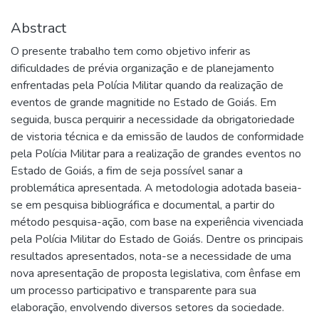
Abstract
O presente trabalho tem como objetivo inferir as
dificuldades de prévia organização e de planejamento
enfrentadas pela Polícia Militar quando da realização de
eventos de grande magnitide no Estado de Goiás. Em
seguida, busca perquirir a necessidade da obrigatoriedade
de vistoria técnica e da emissão de laudos de conformidade
pela Polícia Militar para a realização de grandes eventos no
Estado de Goiás, a fim de seja possível sanar a
problemática apresentada. A metodologia adotada baseia-
se em pesquisa bibliográfica e documental, a partir do
método pesquisa-ação, com base na experiência vivenciada
pela Polícia Militar do Estado de Goiás. Dentre os principais
resultados apresentados, nota-se a necessidade de uma
nova apresentação de proposta legislativa, com ênfase em
um processo participativo e transparente para sua
elaboração, envolvendo diversos setores da sociedade.