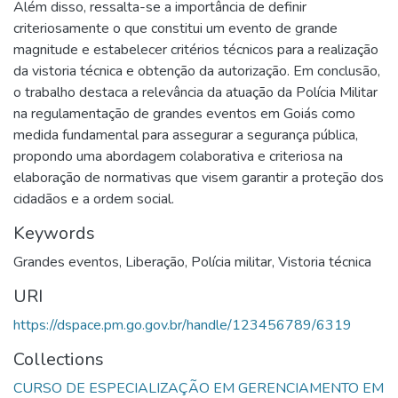
Além disso, ressalta-se a importância de definir
criteriosamente o que constitui um evento de grande
magnitude e estabelecer critérios técnicos para a realização
da vistoria técnica e obtenção da autorização. Em conclusão,
o trabalho destaca a relevância da atuação da Polícia Militar
na regulamentação de grandes eventos em Goiás como
medida fundamental para assegurar a segurança pública,
propondo uma abordagem colaborativa e criteriosa na
elaboração de normativas que visem garantir a proteção dos
cidadãos e a ordem social.
Keywords
Grandes eventos
,
Liberação
,
Polícia militar
,
Vistoria técnica
URI
https://dspace.pm.go.gov.br/handle/123456789/6319
Collections
CURSO DE ESPECIALIZAÇÃO EM GERENCIAMENTO EM