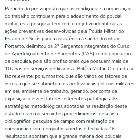
Partindo do pressuposto que as condições e a organização
do trabalho contribuem para o adoecimento do policial
militar, esta pesquisa tem com o objetivo identificar as
ações preventivas desenvolvidas pela Polícia Militar do
Estado de Goiás para a assistência à saúde do militar.
Portanto, delimitou os 2° Sargentos integrantes do Curso
de Aperfeiçoamento de Sargentos (CAS) como população
de pesquisa, pois são profissionais que possuem mais de
10 anos de serviços dedicados a Polícia Militar. O estudo se
faz relevante, pois, mostrou que são vários os fatores de
riscos a que se submetem os profissionais policiais militares
em seu ambiente de trabalho, gerando, por conta da
exposição a esses fatores, diferentes patologias. As
estratégias metodológicas adotadas na realização deste
estudo foram os seguintes procedimentos: pesquisa
bibliográfica, pesquisa de campo com realização de
questionário com perguntas abertas e fechadas. Os
resultados apontam que a grande maioria dos policiais