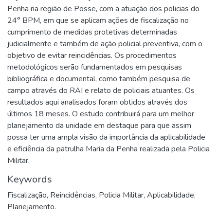
Penha na região de Posse, com a atuação dos policias do
24° BPM, em que se aplicam ações de fiscalização no
cumprimento de medidas protetivas determinadas
judicialmente e também de ação policial preventiva, com o
objetivo de evitar reincidências. Os procedimentos
metodológicos serão fundamentados em pesquisas
bibliográfica e documental, como também pesquisa de
campo através do RAI e relato de policiais atuantes. Os
resultados aqui analisados foram obtidos através dos
últimos 18 meses. O estudo contribuirá para um melhor
planejamento da unidade em destaque para que assim
possa ter uma ampla visão da importância da aplicabilidade
e eficiência da patrulha Maria da Penha realizada pela Policia
Militar.
Keywords
Fiscalização
,
Reincidências
,
Policia Militar
,
Aplicabilidade
,
Planejamento.