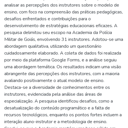
analisar as percepções dos instrutores sobre o modelo de
ensino, com foco na compreensão das práticas pedagógicas,
desafios enfrentados e contribuições para o
desenvolvimento de estratégias educacionais eficazes. A
pesquisa delimitou seu escopo na Academia da Polícia
Militar de Goiás, envolvendo 31 instrutores. Adotou-se uma
abordagem qualitativa, utilizando um questionário
cuidadosamente elaborado. A coleta de dados foi realizada
por meio da plataforma Google Forms, e a análise seguiu
uma abordagem temática. Os resultados indicam uma visão
abrangente das percepções dos instrutores, com a maioria
avaliando positivamente o atual modelo de ensino.
Destaca-se a diversidade de conhecimentos entre os
instrutores, evidenciada pela análise das áreas de
especialização. A pesquisa identificou desafios, como a
desatualização do conteúdo programático e a falta de
recursos tecnológicos, enquanto os pontos fortes incluem a
interação aluno-instrutor e a metodologia de ensino.