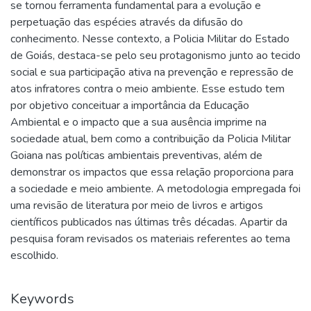
se tornou ferramenta fundamental para a evolução e
perpetuação das espécies através da difusão do
conhecimento. Nesse contexto, a Policia Militar do Estado
de Goiás, destaca-se pelo seu protagonismo junto ao tecido
social e sua participação ativa na prevenção e repressão de
atos infratores contra o meio ambiente. Esse estudo tem
por objetivo conceituar a importância da Educação
Ambiental e o impacto que a sua ausência imprime na
sociedade atual, bem como a contribuição da Policia Militar
Goiana nas políticas ambientais preventivas, além de
demonstrar os impactos que essa relação proporciona para
a sociedade e meio ambiente. A metodologia empregada foi
uma revisão de literatura por meio de livros e artigos
científicos publicados nas últimas três décadas. Apartir da
pesquisa foram revisados os materiais referentes ao tema
escolhido.
Keywords