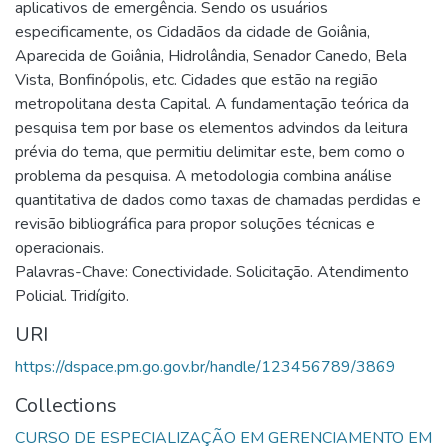
aplicativos de emergência. Sendo os usuários
especificamente, os Cidadãos da cidade de Goiânia,
Aparecida de Goiânia, Hidrolândia, Senador Canedo, Bela
Vista, Bonfinópolis, etc. Cidades que estão na região
metropolitana desta Capital. A fundamentação teórica da
pesquisa tem por base os elementos advindos da leitura
prévia do tema, que permitiu delimitar este, bem como o
problema da pesquisa. A metodologia combina análise
quantitativa de dados como taxas de chamadas perdidas e
revisão bibliográfica para propor soluções técnicas e
operacionais.
Palavras-Chave: Conectividade. Solicitação. Atendimento
Policial. Tridígito.
URI
https://dspace.pm.go.gov.br/handle/123456789/3869
Collections
CURSO DE ESPECIALIZAÇÃO EM GERENCIAMENTO EM