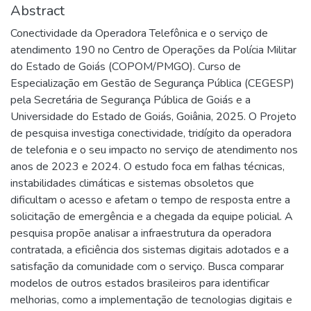
Abstract
Conectividade da Operadora Telefônica e o serviço de
atendimento 190 no Centro de Operações da Polícia Militar
do Estado de Goiás (COPOM/PMGO). Curso de
Especialização em Gestão de Segurança Pública (CEGESP)
pela Secretária de Segurança Pública de Goiás e a
Universidade do Estado de Goiás, Goiânia, 2025. O Projeto
de pesquisa investiga conectividade, tridígito da operadora
de telefonia e o seu impacto no serviço de atendimento nos
anos de 2023 e 2024. O estudo foca em falhas técnicas,
instabilidades climáticas e sistemas obsoletos que
dificultam o acesso e afetam o tempo de resposta entre a
solicitação de emergência e a chegada da equipe policial. A
pesquisa propõe analisar a infraestrutura da operadora
contratada, a eficiência dos sistemas digitais adotados e a
satisfação da comunidade com o serviço. Busca comparar
modelos de outros estados brasileiros para identificar
melhorias, como a implementação de tecnologias digitais e