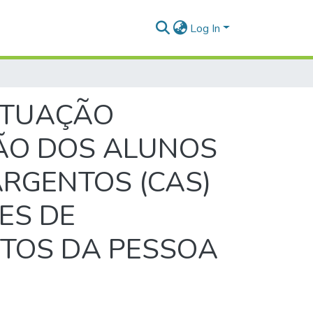
Log In
ATUAÇÃO
ÇÃO DOS ALUNOS
RGENTOS (CAS)
ES DE
ITOS DA PESSOA