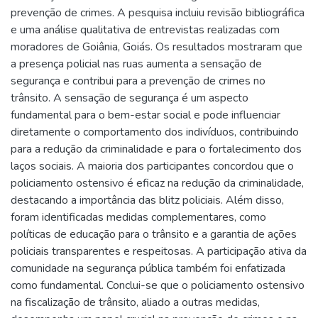
prevenção de crimes. A pesquisa incluiu revisão bibliográfica
e uma análise qualitativa de entrevistas realizadas com
moradores de Goiânia, Goiás. Os resultados mostraram que
a presença policial nas ruas aumenta a sensação de
segurança e contribui para a prevenção de crimes no
trânsito. A sensação de segurança é um aspecto
fundamental para o bem-estar social e pode influenciar
diretamente o comportamento dos indivíduos, contribuindo
para a redução da criminalidade e para o fortalecimento dos
laços sociais. A maioria dos participantes concordou que o
policiamento ostensivo é eficaz na redução da criminalidade,
destacando a importância das blitz policiais. Além disso,
foram identificadas medidas complementares, como
políticas de educação para o trânsito e a garantia de ações
policiais transparentes e respeitosas. A participação ativa da
comunidade na segurança pública também foi enfatizada
como fundamental. Conclui-se que o policiamento ostensivo
na fiscalização de trânsito, aliado a outras medidas,