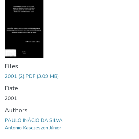
Files
2001 (2).PDF
(3.09 MB)
Date
2001
Authors
PAULO INÁCIO DA SILVA
Antonio Kasczeszen Júnior