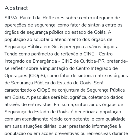
Abstract
SILVA, Paulo I da. Reflexões sobre centro integrado de
operações de segurança, como fator de sintonia entre os
órgãos de segurança pública do estado de Goiás. A
população ao solicitar o atendimento dos órgãos de
Segurança Pública em Goiás peregrina a vários órgãos.
Tendo como parâmetro de reflexão o CINE - Centro
Integrado de Emergência - CINE de Curitiba-PR, pretende-
se refletir sobre a implantação do Centro Integrado de
Operações (CIOpS), como fator de sintonia entre os órgãos
de Segurança Pública do Estado de Goiás. Será
caracterizado o CIOpS na conjuntura da Segurança Pública
em Goiás. A pesquisa será bibliográfica, coletando dados
através de entrevistas. Em suma, sintonizar os órgãos de
Segurança do Estado de Goiás, é beneficiar a população
com um atendimento rápido competente, e com qualidade
em suas atuações diárias, quer prestando informações à
população ou em ações preventivas ou repressivas durante