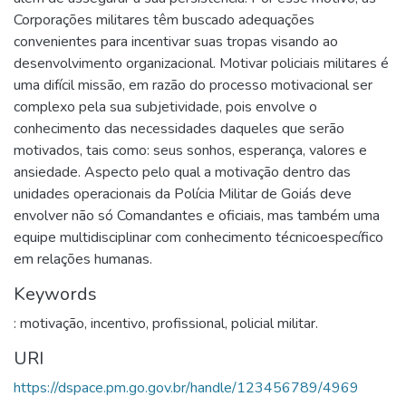
Corporações militares têm buscado adequações
convenientes para incentivar suas tropas visando ao
desenvolvimento organizacional. Motivar policiais militares é
uma difícil missão, em razão do processo motivacional ser
complexo pela sua subjetividade, pois envolve o
conhecimento das necessidades daqueles que serão
motivados, tais como: seus sonhos, esperança, valores e
ansiedade. Aspecto pelo qual a motivação dentro das
unidades operacionais da Polícia Militar de Goiás deve
envolver não só Comandantes e oficiais, mas também uma
equipe multidisciplinar com conhecimento técnicoespecífico
em relações humanas.
Keywords
: motivação
,
incentivo
,
profissional
,
policial militar.
URI
https://dspace.pm.go.gov.br/handle/123456789/4969