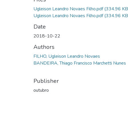
Ugleison Leandro Novaes Filho.pdf
(334.96 KB
Ugleison Leandro Novaes Filho.pdf
(334.96 KB
Date
2018-10-22
Authors
FILHO, Ugleison Leandro Novaes
BANDEIRA, Thiago Francisco Marchetti Nunes
Publisher
outubro