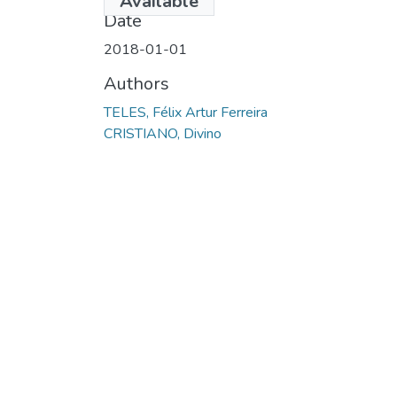
Available
Date
2018-01-01
Authors
TELES, Félix Artur Ferreira
CRISTIANO, Divino