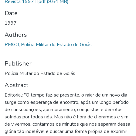
Revista 1997 II.pdf
(9.64 MB)
Date
1997
Authors
PMGO, Polícia Militar do Estado de Goiás
Publisher
Polícia Militar do Estado de Goiás
Abstract
Editorial: "O tempo faz-se presente, o raiar de um novo dia
surge como esperança de encontro, após um longo período
de consolidações, aprimoramento, conquistas e derrotas
sofridas por todos nós. Mas não é hora de chorarmos e sim
de vivermos, contarmos os minutos que nos separam dessa
glória tão indelével e buscar uma forma própria de exprimir