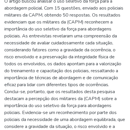
O artigo buscou analisar o uso seletivo da força para a
abordagem policial. Com 15 questões, enviado aos policiais
militares da CAPM, obtendo 50 respostas. Os resultados
evidenciam que os militares da (CAPM) reconhecem a
importância do uso seletivo da força para abordagens
policiais. As entrevistas revelaram uma compreensão da
necessidade de avaliar cuidadosamente cada situação,
considerando fatores como a gravidade da ocorrência, o
risco envolvido e a preservação da integridade física de
todos os envolvidos, os dados apontam para a valorização
do treinamento e capacitação dos policiais, ressaltando a
importância de técnicas de abordagem e de comunicação
eficaz para lidar com diferentes tipos de ocorrências.
Conclui-se, portanto, que os resultados desta pesquisa
destacam a percepção dos militares da (CAPM) sobre a
importância do uso seletivo da força para abordagens
policiais. Evidencia-se um reconhecimento por parte dos
policiais da necessidade de uma abordagem equilibrada, que
considere a gravidade da situação, o risco envolvido e a