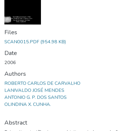
Files
SCAN0015.PDF
(954.98 KB)
Date
2006
Authors
ROBERTO CARLOS DE CARVALHO
LANIVALDO JOSÉ MENDES
ANTONIO G. P. DOS SANTOS
OLINDINA X. CUNHА.
Abstract