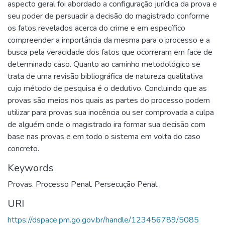
aspecto geral foi abordado a configuração jurídica da prova e
seu poder de persuadir a decisão do magistrado conforme
os fatos revelados acerca do crime e em específico
compreender a importância da mesma para o processo e a
busca pela veracidade dos fatos que ocorreram em face de
determinado caso. Quanto ao caminho metodológico se
trata de uma revisão bibliográfica de natureza qualitativa
cujo método de pesquisa é o dedutivo. Concluindo que as
provas são meios nos quais as partes do processo podem
utilizar para provas sua inocência ou ser comprovada a culpa
de alguém onde o magistrado ira formar sua decisão com
base nas provas e em todo o sistema em volta do caso
concreto.
Keywords
Provas. Processo Penal. Persecução Penal.
URI
https://dspace.pm.go.gov.br/handle/123456789/5085