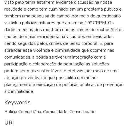
visto pelo tema estar em evidente discussão na nossa
realidade e como tem culminado em um problema público e
também uma pesquisa de campo, por meio de questionário
via link a policiais militares que atuam no 19º CRPM. Os
dados mensurados mostram que os crimes de roubos/furtos
são os de maior reincidência na visão dos entrevistados,
sendo seguidos pelos crimes de lesão corporal. E, para
abrandar essa violência e criminalidade que ocorrem nas
comunidades, a polícia se tiver um integração com a
participação e colaboração da população, as soluções
podem ser mais sustentáveis e efetivas, por meio de uma
atuação preventiva, o que possibilita um melhor
planejamento e execução de políticas públicas de prevenção
à criminalidade
Keywords
Polícia Comunitária. Comunidade. Criminalidade
URI