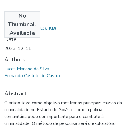
No
Files
Thumbnail
TCC Final.pdf
(514.36 KB)
Available
Date
2023-12-11
Authors
Lucas Mariano da Silva
Fernando Castelo de Castro
Abstract
O artigo teve como objetivo mostrar as principais causas da
criminalidade no Estado de Goiás e como a polícia
comunitária pode ser importante para o combate à
criminalidade. O método de pesquisa será o exploratório,