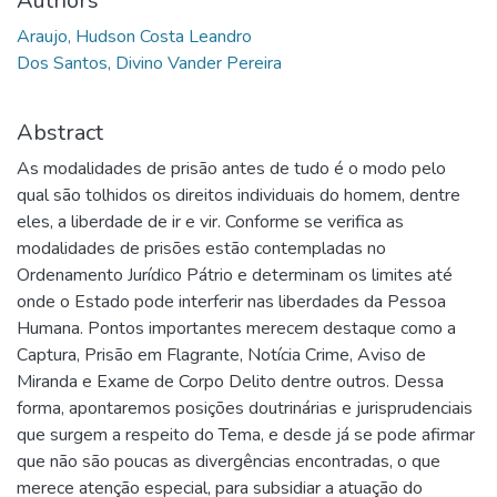
Authors
Araujo, Hudson Costa Leandro
Dos Santos, Divino Vander Pereira
Abstract
As modalidades de prisão antes de tudo é o modo pelo
qual são tolhidos os direitos individuais do homem, dentre
eles, a liberdade de ir e vir. Conforme se verifica as
modalidades de prisões estão contempladas no
Ordenamento Jurídico Pátrio e determinam os limites até
onde o Estado pode interferir nas liberdades da Pessoa
Humana. Pontos importantes merecem destaque como a
Captura, Prisão em Flagrante, Notícia Crime, Aviso de
Miranda e Exame de Corpo Delito dentre outros. Dessa
forma, apontaremos posições doutrinárias e jurisprudenciais
que surgem a respeito do Tema, e desde já se pode afirmar
que não são poucas as divergências encontradas, o que
merece atenção especial, para subsidiar a atuação do