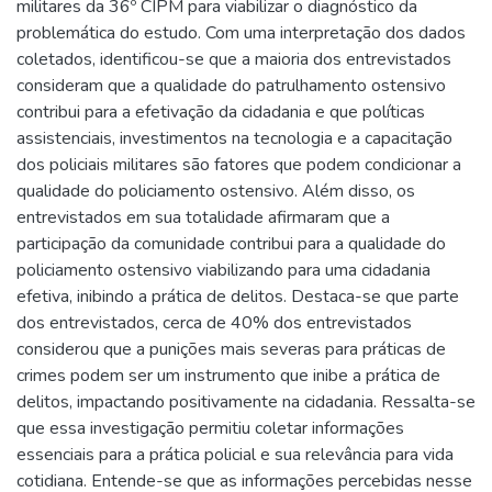
militares da 36º CIPM para viabilizar o diagnóstico da
problemática do estudo. Com uma interpretação dos dados
coletados, identificou-se que a maioria dos entrevistados
consideram que a qualidade do patrulhamento ostensivo
contribui para a efetivação da cidadania e que políticas
assistenciais, investimentos na tecnologia e a capacitação
dos policiais militares são fatores que podem condicionar a
qualidade do policiamento ostensivo. Além disso, os
entrevistados em sua totalidade afirmaram que a
participação da comunidade contribui para a qualidade do
policiamento ostensivo viabilizando para uma cidadania
efetiva, inibindo a prática de delitos. Destaca-se que parte
dos entrevistados, cerca de 40% dos entrevistados
considerou que a punições mais severas para práticas de
crimes podem ser um instrumento que inibe a prática de
delitos, impactando positivamente na cidadania. Ressalta-se
que essa investigação permitiu coletar informações
essenciais para a prática policial e sua relevância para vida
cotidiana. Entende-se que as informações percebidas nesse