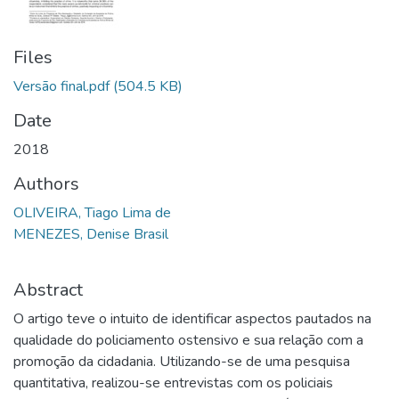
Files
Versão final.pdf
(504.5 KB)
Date
2018
Authors
OLIVEIRA, Tiago Lima de
MENEZES, Denise Brasil
Abstract
O artigo teve o intuito de identificar aspectos pautados na
qualidade do policiamento ostensivo e sua relação com a
promoção da cidadania. Utilizando-se de uma pesquisa
quantitativa, realizou-se entrevistas com os policiais