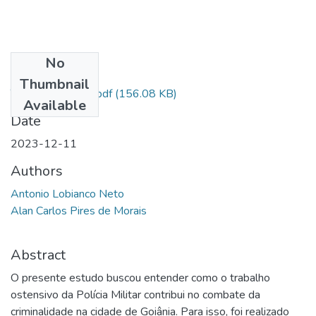
No
Files
Thumbnail
TCC CORRIGIDO.pdf
(156.08 KB)
Available
Date
2023-12-11
Authors
Antonio Lobianco Neto
Alan Carlos Pires de Morais
Abstract
O presente estudo buscou entender como o trabalho
ostensivo da Polícia Militar contribui no combate da
criminalidade na cidade de Goiânia. Para isso, foi realizado