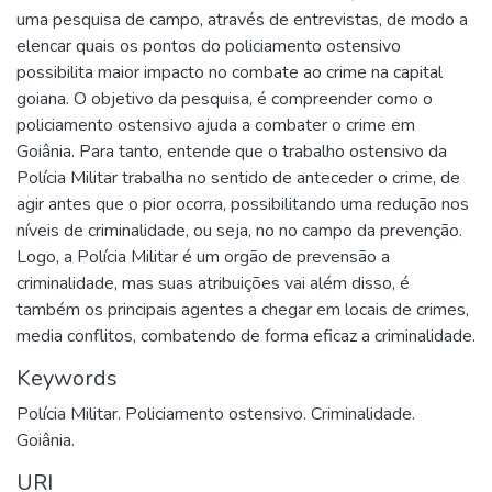
uma pesquisa de campo, através de entrevistas, de modo a
elencar quais os pontos do policiamento ostensivo
possibilita maior impacto no combate ao crime na capital
goiana. O objetivo da pesquisa, é compreender como o
policiamento ostensivo ajuda a combater o crime em
Goiânia. Para tanto, entende que o trabalho ostensivo da
Polícia Militar trabalha no sentido de anteceder o crime, de
agir antes que o pior ocorra, possibilitando uma redução nos
níveis de criminalidade, ou seja, no no campo da prevenção.
Logo, a Polícia Militar é um orgão de prevensão a
criminalidade, mas suas atribuições vai além disso, é
também os principais agentes a chegar em locais de crimes,
media conflitos, combatendo de forma eficaz a criminalidade.
Keywords
Polícia Militar. Policiamento ostensivo. Criminalidade.
Goiânia.
URI