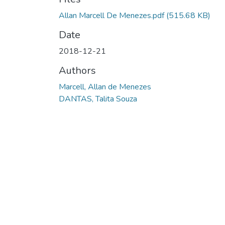
Allan Marcell De Menezes.pdf
(515.68 KB)
Date
2018-12-21
Authors
Marcell, Allan de Menezes
DANTAS, Talita Souza