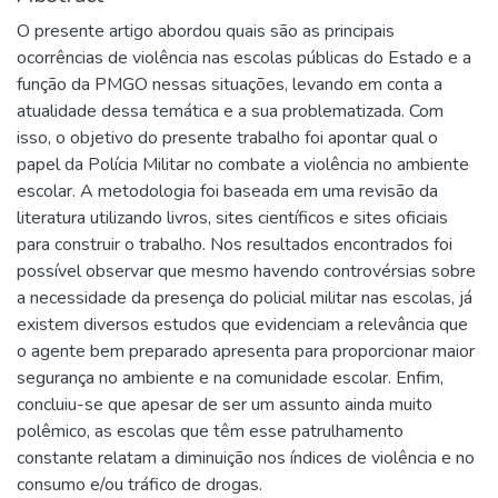
O presente artigo abordou quais são as principais
ocorrências de violência nas escolas públicas do Estado e a
função da PMGO nessas situações, levando em conta a
atualidade dessa temática e a sua problematizada. Com
isso, o objetivo do presente trabalho foi apontar qual o
papel da Polícia Militar no combate a violência no ambiente
escolar. A metodologia foi baseada em uma revisão da
literatura utilizando livros, sites científicos e sites oficiais
para construir o trabalho. Nos resultados encontrados foi
possível observar que mesmo havendo controvérsias sobre
a necessidade da presença do policial militar nas escolas, já
existem diversos estudos que evidenciam a relevância que
o agente bem preparado apresenta para proporcionar maior
segurança no ambiente e na comunidade escolar. Enfim,
concluiu-se que apesar de ser um assunto ainda muito
polêmico, as escolas que têm esse patrulhamento
constante relatam a diminuição nos índices de violência e no
consumo e/ou tráfico de drogas.